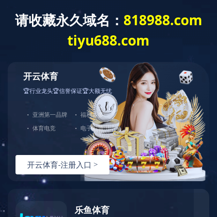
乐鱼平台
高登堡
来源： 乐鱼平台_乐鱼（中国）一站式服务平台
人气：21104
发表时间：
2021/01/09 17:43:02
【
小
中
大
】