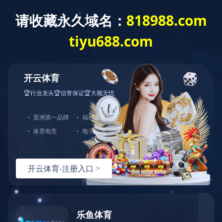
乐鱼平台
优瑞塑胶
来源： 乐鱼平台_乐鱼（中国）一站式服务平台
人气：21807
发表时间：
2021/01/11 19:37:20
【
小
中
大
】