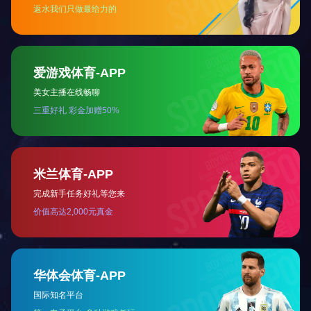
免费体验
免费演示
匹配与贵司高度契合
与销售顾问预约时间
的 系统导入信息真
我 们登门为您演示
实体验
专家诊断
客户参观
20多年经验的专家提
免费预约客户参观亲
供 企业信息化诊断
临 系统现场体验
免费申请试用

400-600-4155
1分钟快速体验