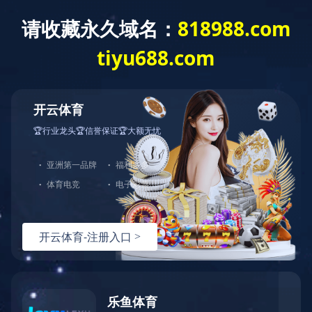
乐鱼平台
鸿丽金属
来源： 乐鱼平台_乐鱼（中国）一站式服务平台
人气：22485
发表时间：
2021/01/11 19:42:57
【
小
中
大
】